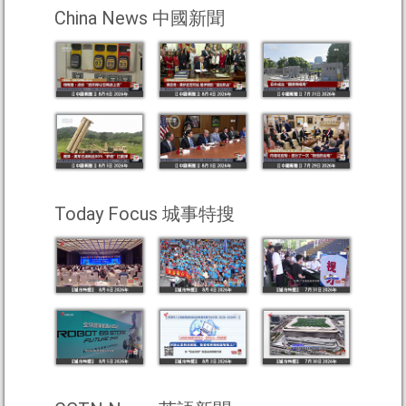
China News 中國新聞
Today Focus 城事特搜