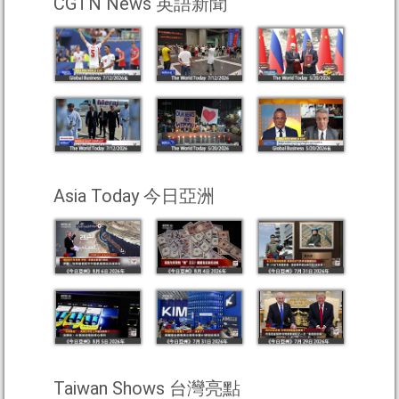
CGTN News 英語新聞
Asia Today 今日亞洲
Taiwan Shows 台灣亮點