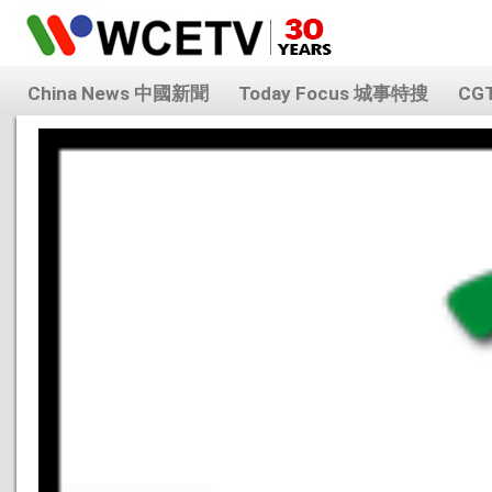
China News 中國新聞
Today Focus 城事特搜
CG