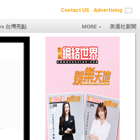
Contact US
Advertising
ows 台灣亮點
MORE
美通社新聞