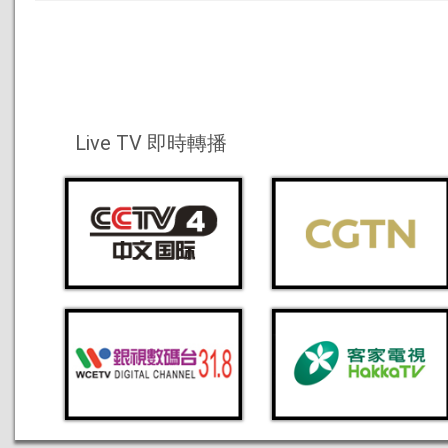
Live TV 即時轉播