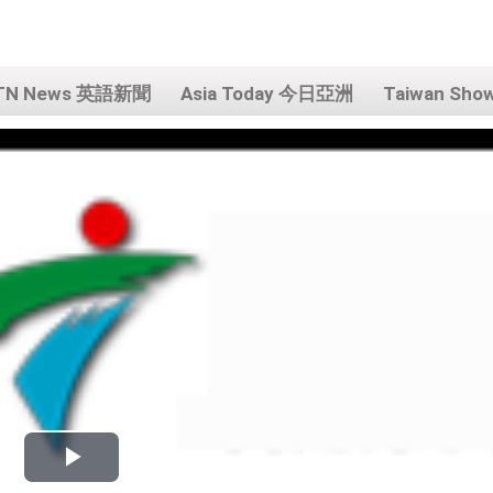
TN News 英語新聞
Asia Today 今日亞洲
Taiwan Sh
Play