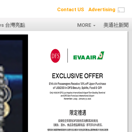
Contact US
Advertising
ows 台灣亮點
MORE
美通社新聞