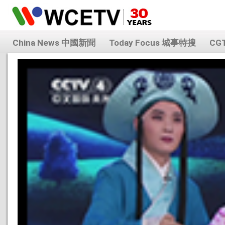
China News 中國新聞
Today Focus 城事特搜
CG