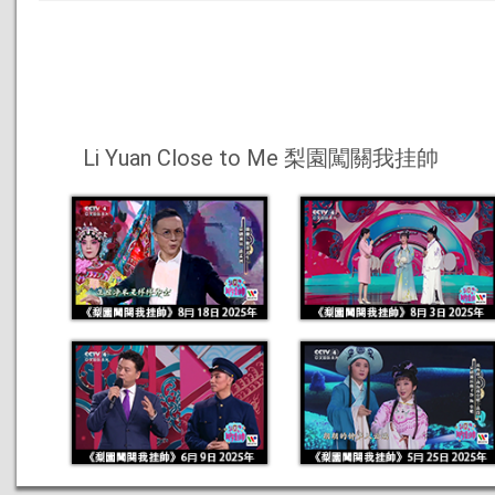
Li Yuan Close to Me 梨園闖關我挂帥