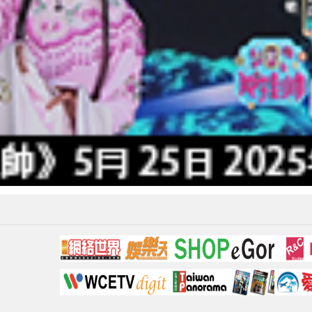
Video