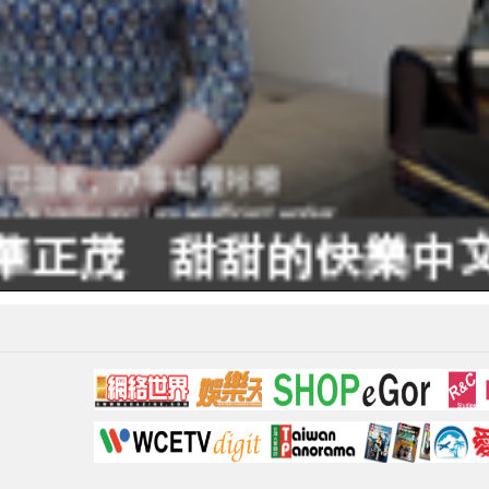
Video