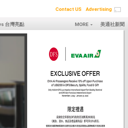
Contact US
Advertising
ows 台灣亮點
MORE
美通社新聞