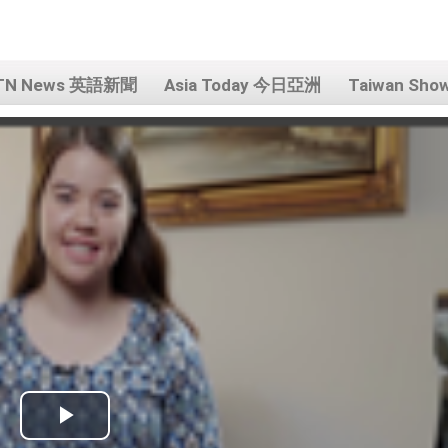
TN News 英語新聞
Asia Today 今日亞洲
Taiwan Sh
Play