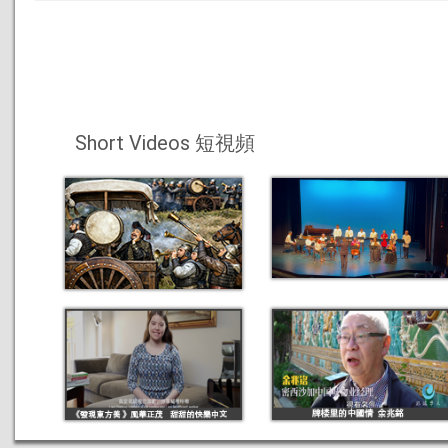
Short Videos 短視頻