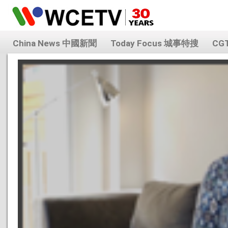
China News 中國新聞
Today Focus 城事特搜
CG