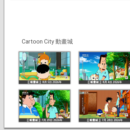
Cartoon City 動畫城