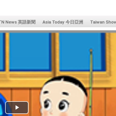
TN News 英語新聞
Asia Today 今日亞洲
Taiwan Sh
Play