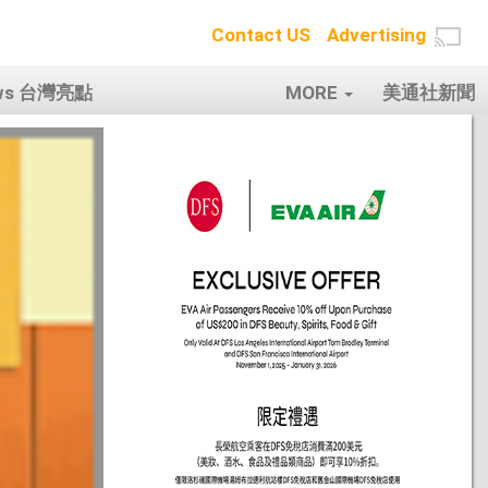
Contact US
Advertising
ows 台灣亮點
MORE
美通社新聞