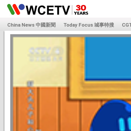
China News 中國新聞
Today Focus 城事特搜
CG