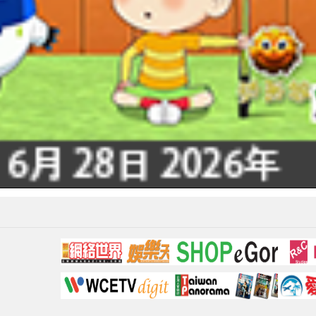
Video