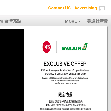
Contact US
Advertising
ows 台灣亮點
MORE
美通社新聞