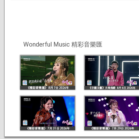
Wonderful Music 精彩音樂匯