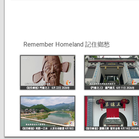
Remember Homeland 記住鄉愁