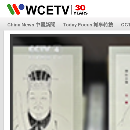
China News 中國新聞
Today Focus 城事特搜
CG