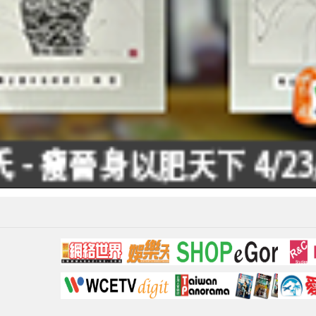
Video