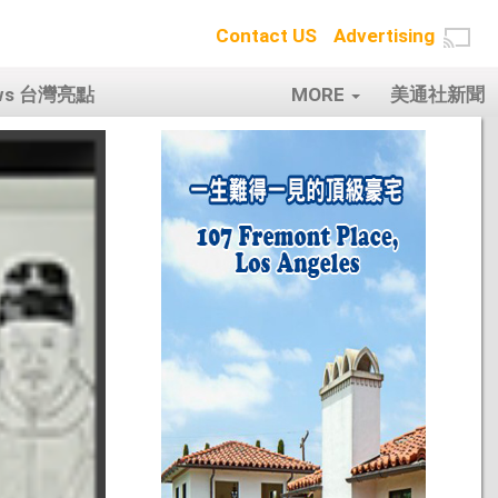
Contact US
Advertising
ows 台灣亮點
MORE
美通社新聞