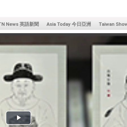
TN News 英語新聞
Asia Today 今日亞洲
Taiwan Sh
Play